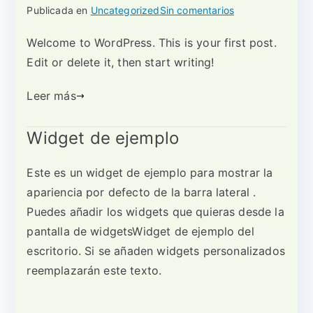
en
Publicada en
Uncategorized
Sin comentarios
Hello
Welcome to WordPress. This is your first post.
world!
Edit or delete it, then start writing!
Leer más
Widget de ejemplo
Este es un widget de ejemplo para mostrar la
apariencia por defecto de la barra lateral .
Puedes añadir los widgets que quieras desde la
pantalla de widgetsWidget de ejemplo del
escritorio. Si se añaden widgets personalizados
reemplazarán este texto.